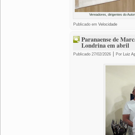
Vereadores, dirigentes do Aut
Publicado em
Velocidade
Paranaense de Marc
Londrina em abril
|
Publicado
27/02/2026
Por
Luiz A