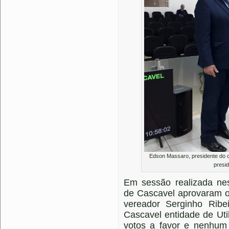
Edson Massaro, presidente do cl
presid
Em sessão realizada nes
de Cascavel aprovaram o 
vereador Serginho Ribe
Cascavel entidade de Uti
votos a favor e nenhum 