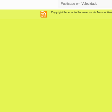
Publicado em
Velocidade
Copyright Federação Paranaense de Automobilismo