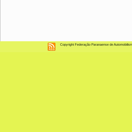
Copyright Federação Paranaense de Automobilismo