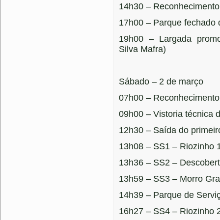
14h30 – Reconhecimento
17h00 – Parque fechado 
19h00 – Largada promo
Silva Mafra)
Sábado – 2 de março
07h00 – Reconhecimento
09h00 – Vistoria técnica 
12h30 – Saída do primeir
13h08 – SS1 – Riozinho 
13h36 – SS2 – Descobert
13h59 – SS3 – Morro Gr
14h39 – Parque de Servi
16h27 – SS4 – Riozinho 