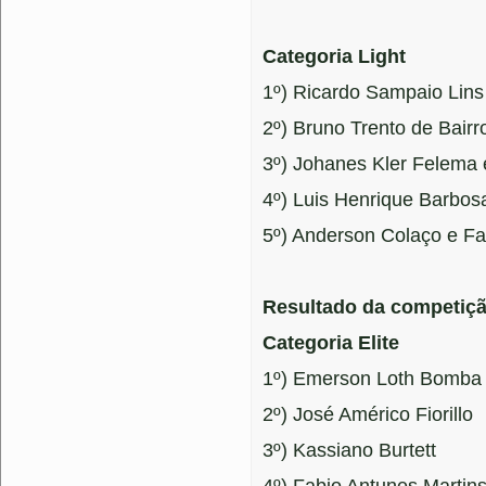
Categoria Light
1º) Ricardo Sampaio Lins
2º) Bruno Trento de Bairr
3º) Johanes Kler Felema 
4º) Luis Henrique Barbos
5º) Anderson Colaço e Fa
Resultado da competiç
Categoria Elite
1º) Emerson Loth Bomba
2º) José Américo Fiorillo
3º) Kassiano Burtett