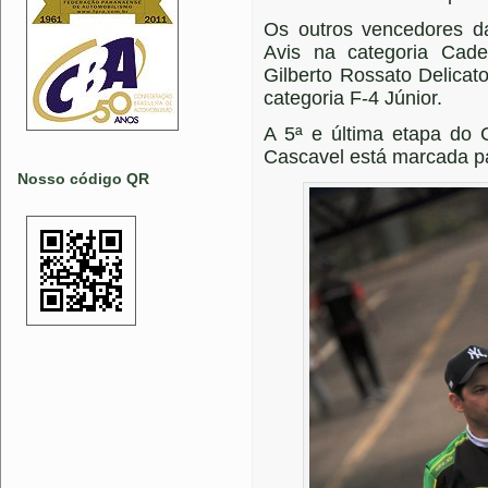
Os outros vencedores d
Avis na categoria Cade
Gilberto Rossato Delicato
categoria F-4 Júnior.
A 5ª e última etapa do 
Cascavel está marcada pa
Nosso código QR