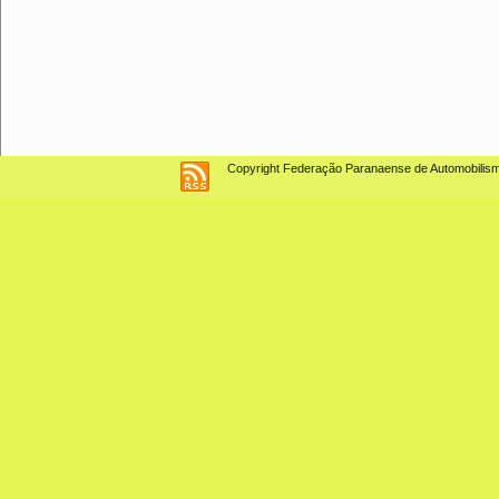
Copyright Federação Paranaense de Automobilismo