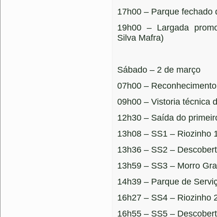
17h00 – Parque fechado 
19h00 – Largada promo
Silva Mafra)
Sábado – 2 de março
07h00 – Reconhecimento
09h00 – Vistoria técnica 
12h30 – Saída do primeir
13h08 – SS1 – Riozinho 
13h36 – SS2 – Descobert
13h59 – SS3 – Morro Gr
14h39 – Parque de Servi
16h27 – SS4 – Riozinho 
16h55 – SS5 – Descobert