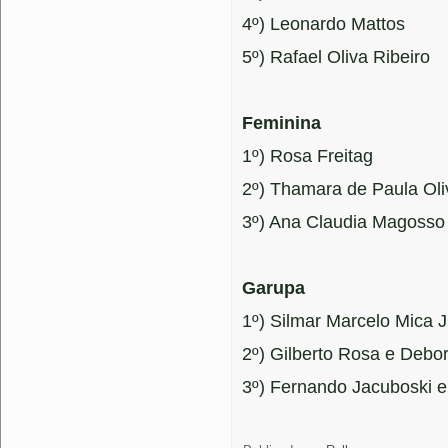
4º) Leonardo Mattos
5º) Rafael Oliva Ribeiro
Feminina
1º) Rosa Freitag
2º) Thamara de Paula Oli
3º) Ana Claudia Magosso
Garupa
1º) Silmar Marcelo Mica 
2º) Gilberto Rosa e Debo
3º) Fernando Jacuboski e