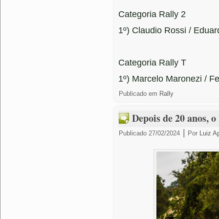
Categoria Rally 2
1º) Claudio Rossi / Eduar
Categoria Rally T
1º) Marcelo Maronezi / Fe
Publicado em
Rally
Depois de 20 anos, o 
|
Publicado
27/02/2024
Por
Luiz A