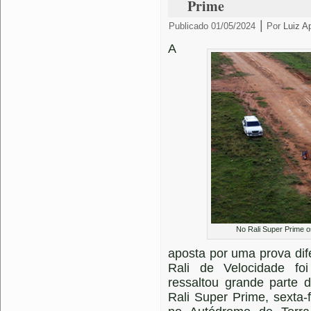
Prime
|
Publicado
01/05/2024
Por
Luiz A
A
No Rali Super Prime o
aposta por uma prova di
Rali de Velocidade foi
ressaltou grande parte 
Rali Super Prime, sexta-f