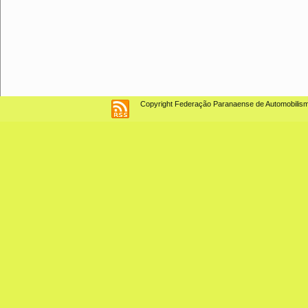
Copyright Federação Paranaense de Automobilismo