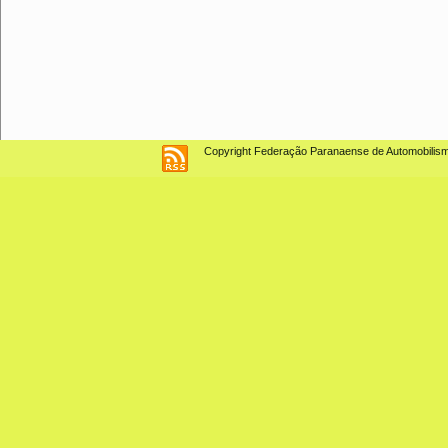
Copyright Federação Paranaense de Automobilismo