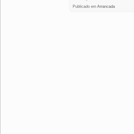
Publicado em
Arrancada