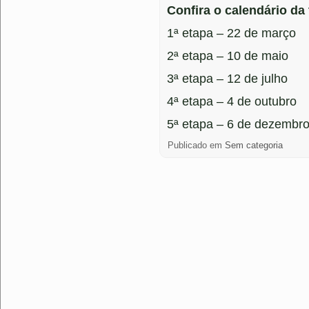
Confira o calendário d
1ª etapa – 22 de março
2ª etapa – 10 de maio
3ª etapa – 12 de julho
4ª etapa – 4 de outubro
5ª etapa – 6 de dezembr
Publicado em
Sem categoria