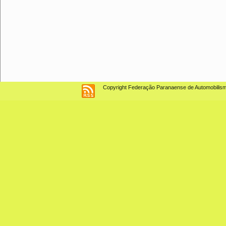
Copyright Federação Paranaense de Automobilismo