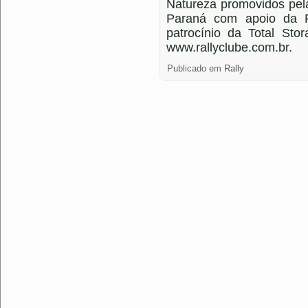
Natureza promovidos pel
Paraná com apoio da P
patrocínio da Total Sto
www.rallyclube.com.br.
Publicado em
Rally