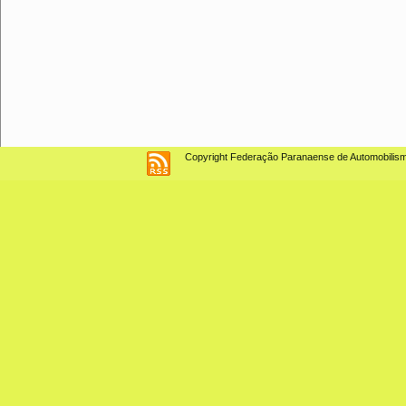
Copyright Federação Paranaense de Automobilismo