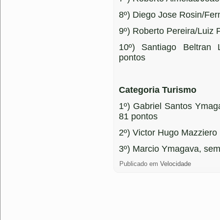
8º) Diego Jose Rosin/Fer
9º) Roberto Pereira/Luiz 
10º) Santiago Beltran 
pontos
Categoria Turismo
1º) Gabriel Santos Ymag
81 pontos
2º) Victor Hugo Mazziero
3º) Marcio Ymagava, sem
Publicado em
Velocidade