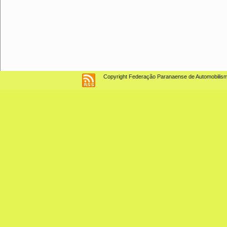
Copyright Federação Paranaense de Automobilismo