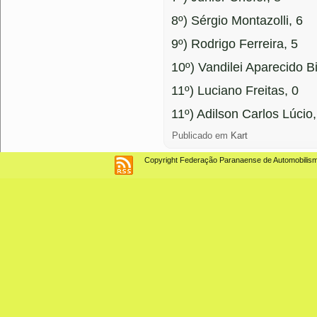
8º) Sérgio Montazolli, 6
9º) Rodrigo Ferreira, 5
10º) Vandilei Aparecido Bi
11º) Luciano Freitas, 0
11º) Adilson Carlos Lúcio
Publicado em
Kart
Copyright Federação Paranaense de Automobilismo