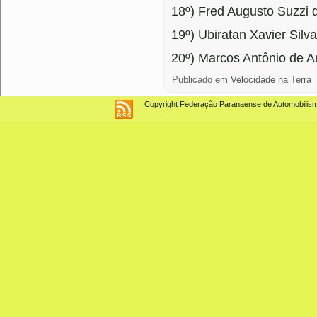
18º) Fred Augusto Suzzi 
19º) Ubiratan Xavier Silva
20º) Marcos Antônio de A
Publicado em
Velocidade na Terra
Copyright Federação Paranaense de Automobilismo