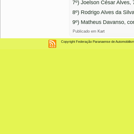
7º) Joelson César Alves, 
8º) Rodrigo Alves da Silva
9º) Matheus Davanso, co
Publicado em
Kart
Copyright Federação Paranaense de Automobilismo