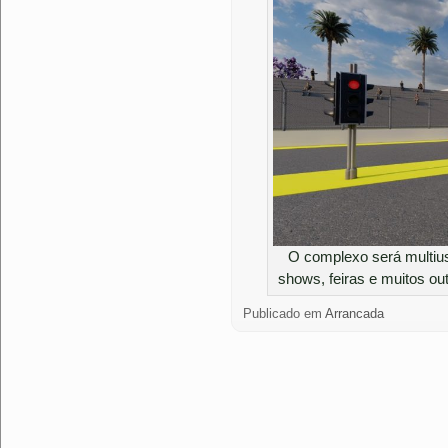
O complexo será multius
shows, feiras e muitos o
Publicado em
Arrancada