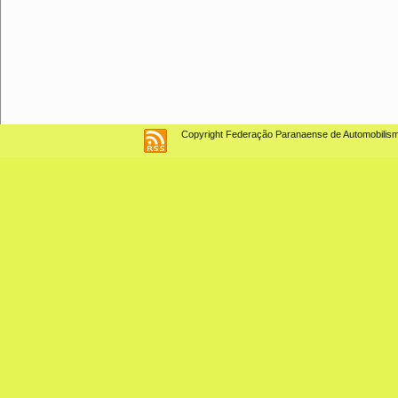
Copyright Federação Paranaense de Automobilismo