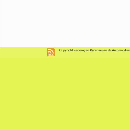
Copyright Federação Paranaense de Automobilismo